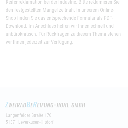
Reifenreklamation bei der Industrie. Bitte reklamieren Sie
den festgestellten Mangel zeitnah. In unserem Online-
Shop finden Sie das entsprechende Formular als PDF-
Download. Im Anschluss helfen wir Ihnen schnell und
unbürokratisch. Für Rückfragen zu diesem Thema stehen
wir Ihnen jederzeit zur Verfügung.
Langenfelder Straße 170
51371 Leverkusen-Hitdorf