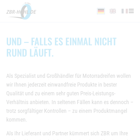
UND – FALLS ES EINMAL NICHT
RUND LÄUFT.
Als Spezialist und Großhändler für Motorradreifen wollen
wir Ihnen jederzeit einwandfreie Produkte in bester
Qualität und zu einem sehr guten Preis-Leistungs-
Verhältnis anbieten. In seltenen Fällen kann es dennoch –
trotz sorgfältiger Kontrollen – zu einem Produktmangel
kommen.
Als Ihr Lieferant und Partner kümmert sich ZBR um Ihre