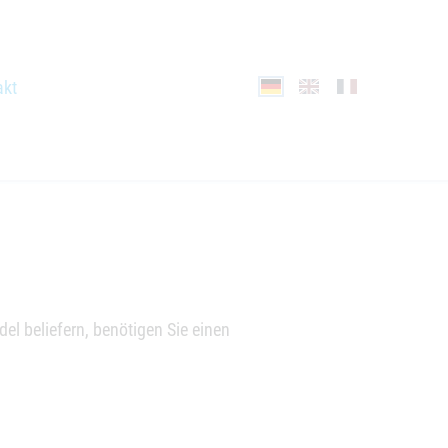
akt
el beliefern, benötigen Sie einen