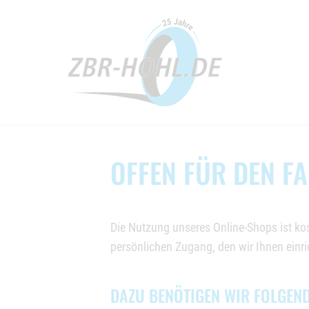
OFFEN FÜR DEN F
Die Nutzung unseres Online-Shops ist kos
persönlichen Zugang, den wir Ihnen einri
DAZU BENÖTIGEN WIR FOLGEND