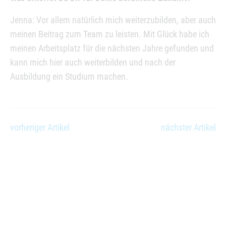
Jenna: Vor allem natürlich mich weiterzubilden, aber auch
meinen Beitrag zum Team zu leisten. Mit Glück habe ich
meinen Arbeitsplatz für die nächsten Jahre gefunden und
kann mich hier auch weiterbilden und nach der
Ausbildung ein Studium machen.
vorheriger Artikel
nächster Artikel