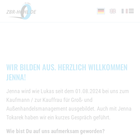
WIR BILDEN AUS. HERZLICH WILLKOMMEN
JENNA!
Jenna wird wie Lukas seit dem 01.08.2024 bei uns zum
Kaufmann / zur Kauffrau für Groß- und
Außenhandelsmanagement ausgebildet. Auch mit Jenna
Tokarek haben wir ein kurzes Gespräch geführt.
Wie bist Du auf uns aufmerksam geworden?