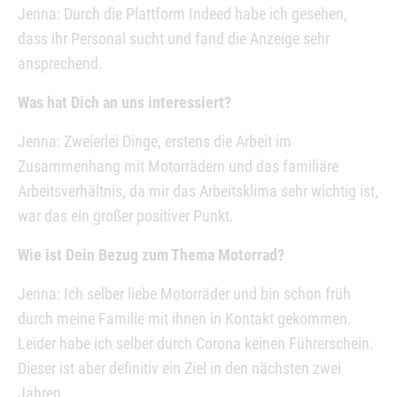
Jenna: Durch die Plattform Indeed habe ich gesehen,
dass ihr Personal sucht und fand die Anzeige sehr
ansprechend.
Was hat Dich an uns interessiert?
Jenna: Zweierlei Dinge, erstens die Arbeit im
Zusammenhang mit Motorrädern und das familiäre
Arbeitsverhältnis, da mir das Arbeitsklima sehr wichtig ist,
war das ein großer positiver Punkt.
Wie ist Dein Bezug zum Thema Motorrad?
Jenna: Ich selber liebe Motorräder und bin schon früh
durch meine Familie mit ihnen in Kontakt gekommen.
Leider habe ich selber durch Corona keinen Führerschein.
Dieser ist aber definitiv ein Ziel in den nächsten zwei
Jahren.