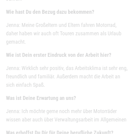
Wie hast Du den Bezug dazu bekommen?
Jenna: Meine Großeltern und Eltern fahren Motorrad,
daher haben wir auch oft Touren zusammen als Urlaub
gemacht.
Wie ist Dein erster Eindruck von der Arbeit hier?
Jenna: Wirklich sehr positiv, das Arbeitsklima ist sehr eng,
freundlich und familiär. Außerdem macht die Arbeit an
sich einfach Spaß.
Was ist Deine Erwartung an uns?
Jenna: Ich möchte gerne noch mehr über Motorräder
wissen aber auch über Verwaltungsarbeit im Allgemeinen
Was erhoffst Du Dir für Deine berufliche Zukunft?